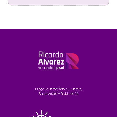
Praça IV Centenário, 2 – Centro,
Santo André – Gabinete 16