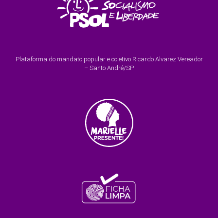
Plataforma do mandato popular e coletivo Ricardo Alvarez Vereador
– Santo André/SP