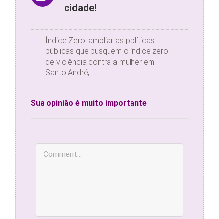
cidade!
Índice Zero: ampliar as políticas
públicas que busquem o índice zero
de violência contra a mulher em
Santo André;
Sua opinião é muito importante
Comment