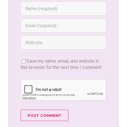
Save my name, email, and website in
this browser for the next time I comment.