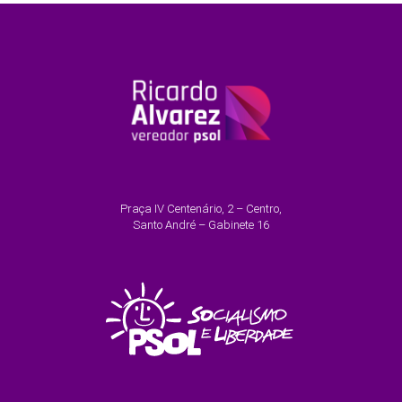
Praça IV Centenário, 2 – Centro,
Santo André – Gabinete 16