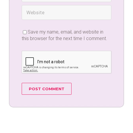
Save my name, email, and website in
this browser for the next time I comment.