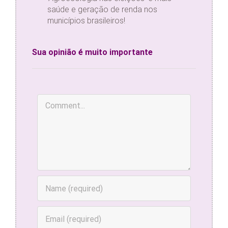
saúde e geração de renda nos
municípios brasileiros!
Sua opinião é muito importante
Comment