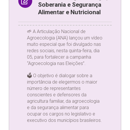
Soberania e Segurança
Alimentar e Nutricional
🌱 A Articulação Nacional de
Agroecologia (ANA) lançou um vídeo
muito especial que foi divulgado nas
redes sociais, nesta quinta-feira, dia
05, para fortalecer a campanha
“Agroecologia nas Eleições”.
🗳️ O objetivo é dialogar sobre a
importância de elegermos o maior
número de representantes
conscientes e defensores da
agricultura familiar, da agroecologia
e da segurança alimentar para
ocupar os cargos no legislativo e
executivo dos municípios brasileiros.