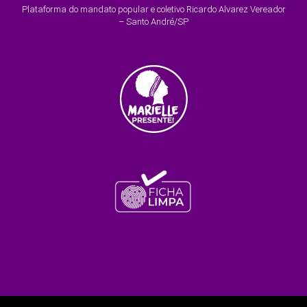
Plataforma do mandato popular e coletivo Ricardo Alvarez Vereador
– Santo André/SP