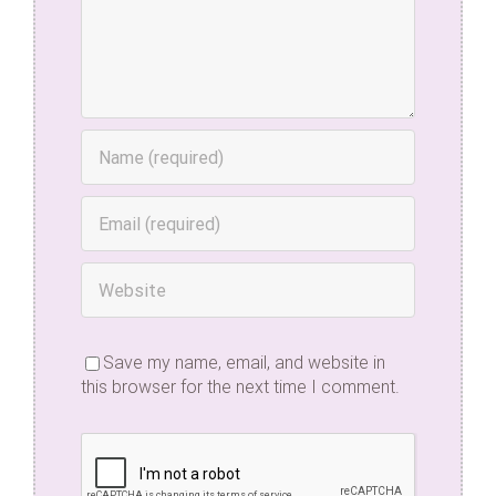
Save my name, email, and website in
this browser for the next time I comment.