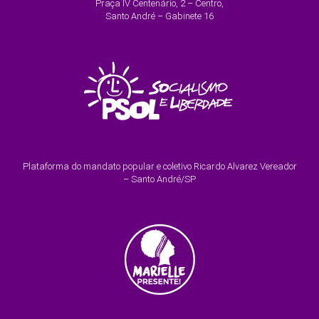
Praça IV Centenário, 2 – Centro,
Santo André – Gabinete 16
Plataforma do mandato popular e coletivo Ricardo Alvarez Vereador
– Santo André/SP