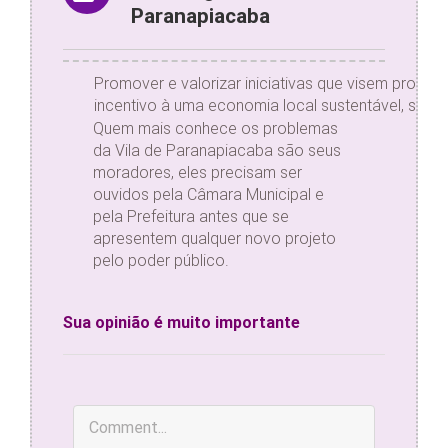
Paranapiacaba
Promover e valorizar iniciativas que visem proteger 
incentivo à uma economia local sustentável, sem
Quem mais conhece os problemas
da Vila de Paranapiacaba são seus
moradores, eles precisam ser
ouvidos pela Câmara Municipal e
pela Prefeitura antes que se
apresentem qualquer novo projeto
pelo poder público.
Sua opinião é muito importante
Comment