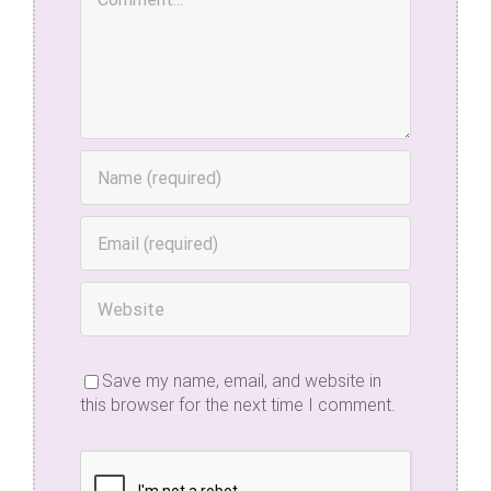
Save my name, email, and website in
this browser for the next time I comment.