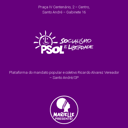
Praça IV Centenário, 2 – Centro,
Santo André – Gabinete 16
Plataforma do mandato popular e coletivo Ricardo Alvarez Vereador
– Santo André/SP