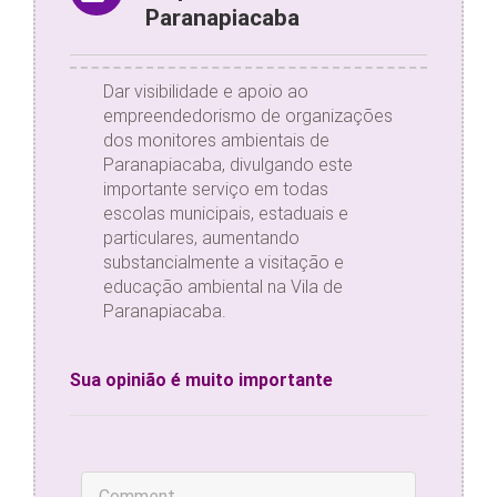
Paranapiacaba
Dar visibilidade e apoio ao
empreendedorismo de organizações
dos monitores ambientais de
Paranapiacaba, divulgando este
importante serviço em todas
escolas municipais, estaduais e
particulares, aumentando
substancialmente a visitação e
educação ambiental na Vila de
Paranapiacaba.
Sua opinião é muito importante
Comment