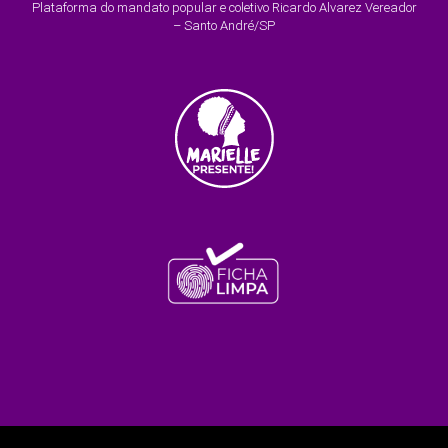
Plataforma do mandato popular e coletivo Ricardo Alvarez Vereador
– Santo André/SP