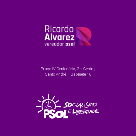
Praça IV Centenário, 2 – Centro,
Santo André – Gabinete 16