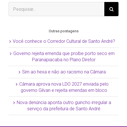
Buscar
resultados
para:
Outras postagens
Você conhece o Corredor Cultural de Santo André?
Governo rejeita emenda que proíbe porto seco em
Paranapiacaba no Plano Diretor
Sim ao hexa e não ao racismo na Câmara
Câmara aprova nova LDO 2027 enviada pelo
governo Gilvan e rejeita emendas em bloco
Nova denúncia aponta outro guincho irregular a
serviço da prefeitura de Santo André