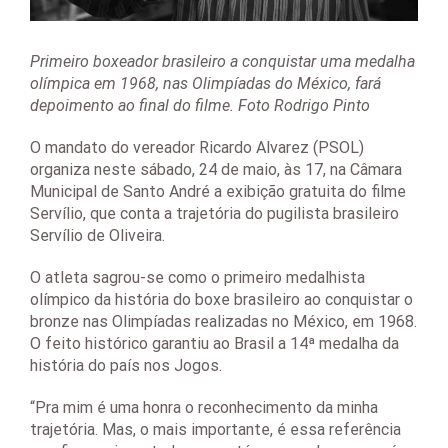
Primeiro boxeador brasileiro a conquistar uma medalha
olímpica em 1968, nas Olimpíadas do México, fará
depoimento ao final do filme. Foto Rodrigo Pinto
O mandato do vereador Ricardo Alvarez (PSOL)
organiza neste sábado, 24 de maio, às 17, na Câmara
Municipal de Santo André a exibição gratuita do filme
Servílio, que conta a trajetória do pugilista brasileiro
Servílio de Oliveira.
O atleta sagrou-se como o primeiro medalhista
olímpico da história do boxe brasileiro ao conquistar o
bronze nas Olimpíadas realizadas no México, em 1968.
O feito histórico garantiu ao Brasil a 14ª medalha da
história do país nos Jogos.
“Pra mim é uma honra o reconhecimento da minha
trajetória. Mas, o mais importante, é essa referência