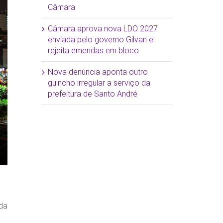
Câmara
Câmara aprova nova LDO 2027
enviada pelo governo Gilvan e
rejeita emendas em bloco
Nova denúncia aponta outro
guincho irregular a serviço da
prefeitura de Santo André
eda