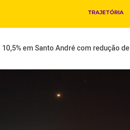
TRAJETÓRIA
 10,5% em Santo André com redução de