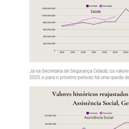
Já na Secretaria de Segurança Cidadã, os valor
2023, e para o próximo período há uma queda de