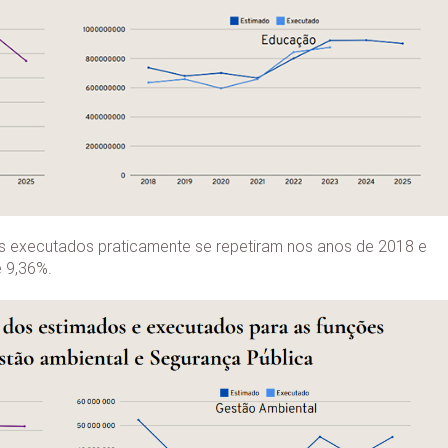
es executados praticamente se repetiram nos anos de 2018 e
 9,36%.