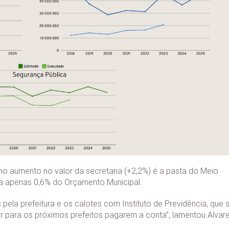
 aumento no valor da secretaria (+2,2%) é a pasta do Meio
ta apenas 0,6% do Orçamento Municipal.
 pela prefeitura e os calotes com Instituto de Previdência, que 
ar para os próximos prefeitos pagarem a conta”, lamentou Alvare