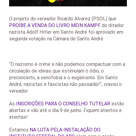
O projeto do vereador Ricardo Alvarez (PSOL) que
PROÍBE A VENDA DO LIVRO MEIN KAMPF
do ditador
nazista Adolf Hitler em Santo André foi aprovado em
segunda votação na Câmara de Santo André.
“O nazismo é crime e não podemos compactuar com a
circulação de ideias que estimulam o ódio, o
preconceito, a xenofobia e o eugenismo. Em Santo
André, nazistas e fascistas não passarão!”, cravou o
vereador.
As
INSCRIÇÕES PARA O CONSELHO TUTELAR
estão
abertas e vão até o dia 9 de junho. Fiquem atentos e
atentas!
Estamos
NA LUTA PELA INSTALAÇÃO DO