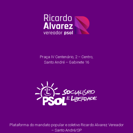
Praça IV Centenário, 2 – Centro,
Santo André – Gabinete 16
Plataforma do mandato popular e coletivo Ricardo Alvarez Vereador
– Santo André/SP