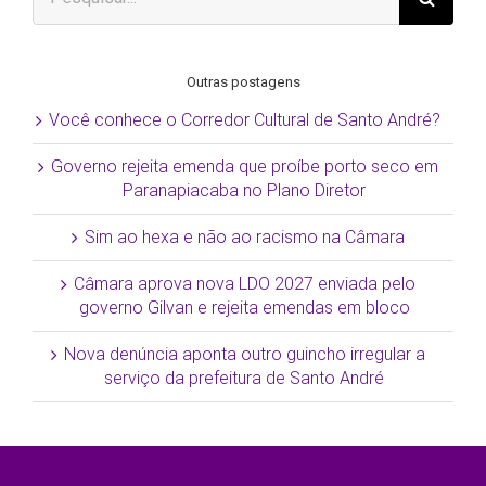
resultados
para:
Outras postagens
Você conhece o Corredor Cultural de Santo André?
Governo rejeita emenda que proíbe porto seco em
Paranapiacaba no Plano Diretor
Sim ao hexa e não ao racismo na Câmara
Câmara aprova nova LDO 2027 enviada pelo
governo Gilvan e rejeita emendas em bloco
Nova denúncia aponta outro guincho irregular a
serviço da prefeitura de Santo André