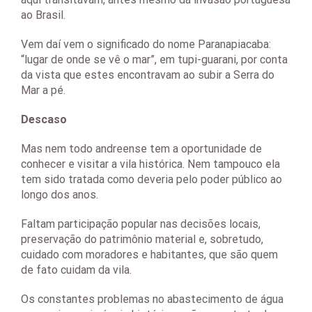
ao Brasil.
Vem daí vem o significado do nome Paranapiacaba:
“lugar de onde se vê o mar”, em tupi-guarani, por conta
da vista que estes encontravam ao subir a Serra do
Mar a pé.
Descaso
Mas nem todo andreense tem a oportunidade de
conhecer e visitar a vila histórica. Nem tampouco ela
tem sido tratada como deveria pelo poder público ao
longo dos anos.
Faltam participação popular nas decisões locais,
preservação do patrimônio material e, sobretudo,
cuidado com moradores e habitantes, que são quem
de fato cuidam da vila.
Os constantes problemas no abastecimento de água