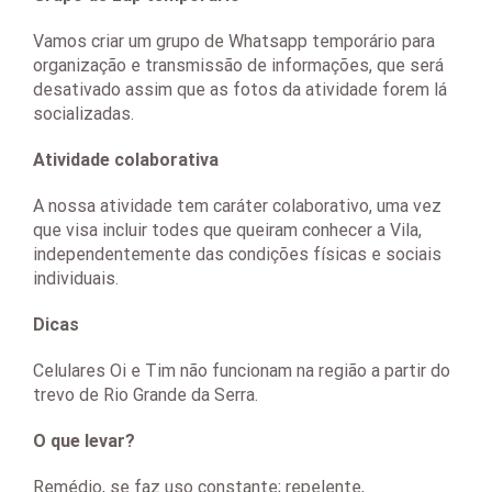
Vamos criar um grupo de Whatsapp temporário para
organização e transmissão de informações, que será
desativado assim que as fotos da atividade forem lá
socializadas.
Atividade colaborativa
A nossa atividade tem caráter colaborativo, uma vez
que visa incluir todes que queiram conhecer a Vila,
independentemente das condições físicas e sociais
individuais.
Dicas
Celulares Oi e Tim não funcionam na região a partir do
trevo de Rio Grande da Serra.
O que levar?
Remédio, se faz uso constante; repelente,