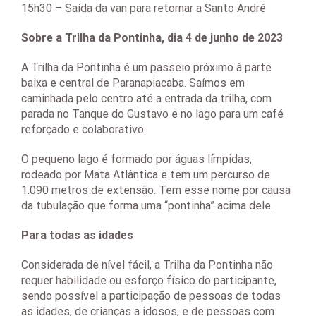
15h30 – Saída da van para retornar a Santo André
Sobre a Trilha da Pontinha, dia 4 de junho de 2023
A Trilha da Pontinha é um passeio próximo à parte
baixa e central de Paranapiacaba. Saímos em
caminhada pelo centro até a entrada da trilha, com
parada no Tanque do Gustavo e no lago para um café
reforçado e colaborativo.
O pequeno lago é formado por águas límpidas,
rodeado por Mata Atlântica e tem um percurso de
1.090 metros de extensão. Tem esse nome por causa
da tubulação que forma uma “pontinha” acima dele.
Para todas as idades
Considerada de nível fácil, a Trilha da Pontinha não
requer habilidade ou esforço físico do participante,
sendo possível a participação de pessoas de todas
as idades, de crianças a idosos, e de pessoas com