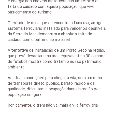
e energia nos imóveis históricos são um retrato da
falta de cuidado com aquela população, que vive
basicamente do turismo.
O estado de ruína que se encontra o Funicular, antigo
sistema ferroviário instalado para vencer os desníveis
da Serra do Mar, demonstra a absoluta falta de
cuidado com o patrimônio material.
A tentativa de instalação de um Porto Seco na região,
que prevê devastar uma área equivalente a 90 campos
de futebol, mostra como tratam o nosso patrimônio
ambiental.
As atuais condições para chegar à vila, sem um meio
de transporte direto, público, barato, rápido e de
qualidade, dificultam a ocupação daquela região pela
população em geral.
Ironicamente, o trem não vai mais à vila ferroviária.