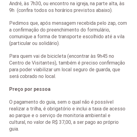
André, às 7h30, ou encontro na igreja, na parte alta, às
9h (confira todos os horários previstos abaixo).
Pedimos que, após mensagem recebida pelo zap, com
a confirmação do preenchimento do formulário,
comunique a forma de transporte escolhido até a vila
(particular ou solidário).
Para quem vai de bicicleta (encontrar às 9h45 no
Centro de Visitantes), também é preciso confirmação
para poder viabilizar um local seguro de guarda, que
será cobrado no local.
Preço por pessoa
O pagamento do guia, sem o qual não é possível
realizar a trilha, é obrigatório e inclui a taxa de acesso
ao parque e o serviço de monitoria ambiental e
cultural, no valor de R$ 37,00, a ser pago ao próprio
guia.