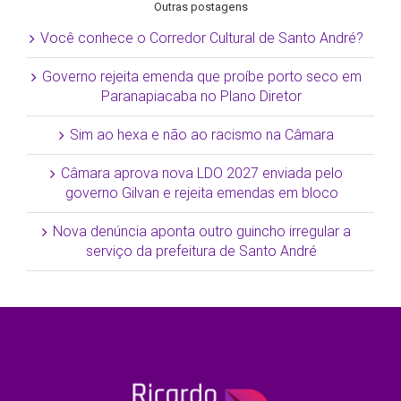
Outras postagens
Você conhece o Corredor Cultural de Santo André?
Governo rejeita emenda que proíbe porto seco em
Paranapiacaba no Plano Diretor
Sim ao hexa e não ao racismo na Câmara
Câmara aprova nova LDO 2027 enviada pelo
governo Gilvan e rejeita emendas em bloco
Nova denúncia aponta outro guincho irregular a
serviço da prefeitura de Santo André