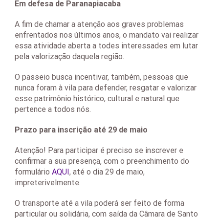
Em defesa de Paranapiacaba
A fim de chamar a atenção aos graves problemas
enfrentados nos últimos anos, o mandato vai realizar
essa atividade aberta a todes interessades em lutar
pela valorização daquela região.
O passeio busca incentivar, também, pessoas que
nunca foram à vila para defender, resgatar e valorizar
esse patrimônio histórico, cultural e natural que
pertence a todos nós.
Prazo para inscrição até 29 de maio
Atenção! Para participar é preciso se inscrever e
confirmar a sua presença, com o preenchimento do
formulário
AQUI
,
até o dia 29 de maio,
impreterivelmente.
O transporte até a vila poderá ser feito de forma
particular ou solidária, com saída da Câmara de Santo