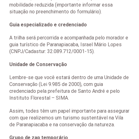
mobilidade reduzida (importante informar essa
situação no preenchimento do formulário).
Guia especializado e credenciado
A trilha será percorrida e acompanhada pelo morador e
guia turístico de Paranapiacaba, Israel Mário Lopes
(CNPJ/Cadastur: 32.089.712/0001-15).
Unidade de Conservação
Lembre-se que você estará dentro de uma Unidade de
Conservação (Lei 9.985 de 2000), com guia
credenciado pela prefeitura de Santo André e pelo
Instituto Florestal – SIMA.
Assim, todes têm um papel importante para assegurar
com que realizemos um turismo sustentável na Vila
de Paranapiacaba e na conservação da natureza.
Grupo de zap temporário