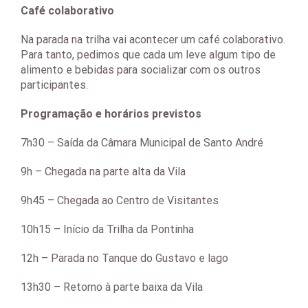
Café colaborativo
Na parada na trilha vai acontecer um café colaborativo.
Para tanto, pedimos que cada um leve algum tipo de
alimento e bebidas para socializar com os outros
participantes.
Programação e horários previstos
7h30 – Saída da Câmara Municipal de Santo André
9h – Chegada na parte alta da Vila
9h45 – Chegada ao Centro de Visitantes
10h15 – Início da Trilha da Pontinha
12h – Parada no Tanque do Gustavo e lago
13h30 – Retorno à parte baixa da Vila