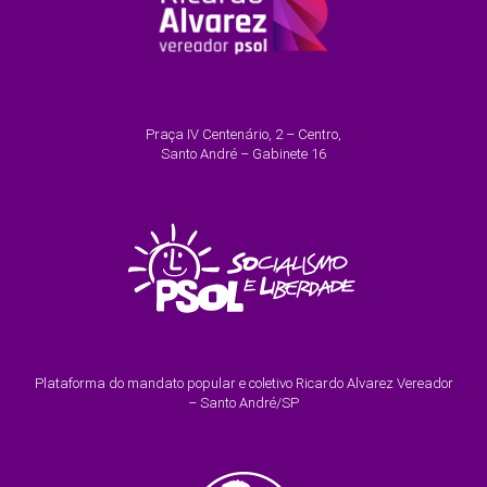
Praça IV Centenário, 2 – Centro,
Santo André – Gabinete 16
Plataforma do mandato popular e coletivo Ricardo Alvarez Vereador
– Santo André/SP