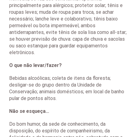
principalmente para alérgicos; protetor solar; tênis e
roupas leves; muda de roupa para troca, se achar
necessário; lanche leve e colaborativo; tênis baixo
permeável ou bota impermeável, ambos
antiderrapantes, evite tênis de sola lisa como all-star;
se houver previsão de chuva: capa de chuva e sacolas
ou saco estanque para guardar equipamentos
eletrônicos.
O que não levar/fazer?
Bebidas alcoólicas; coleta de itens da floresta;
desligar-se do grupo dentro da Unidade de
Conservação; animais domésticos; em local de banho
pular de pontos altos.
Não se esqueça…
Do bom humor, da sede de conhecimento, da
disposição, do espírito de companheirismo, da