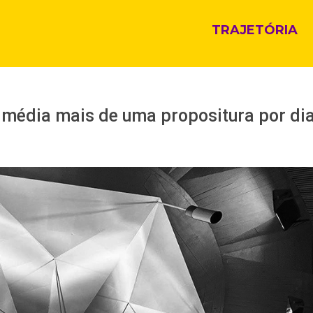
TRAJETÓRIA
 média mais de uma propositura por di