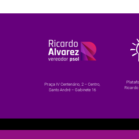
Plataf
Praça IV Centenário, 2 – Centro,
Ricardo
Santo André – Gabinete 16