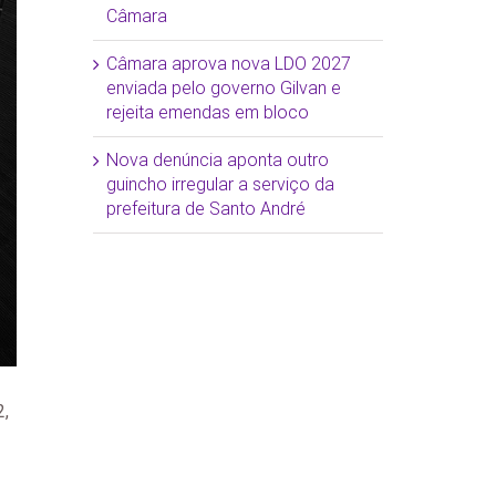
Câmara
Câmara aprova nova LDO 2027
enviada pelo governo Gilvan e
rejeita emendas em bloco
Nova denúncia aponta outro
guincho irregular a serviço da
prefeitura de Santo André
2,