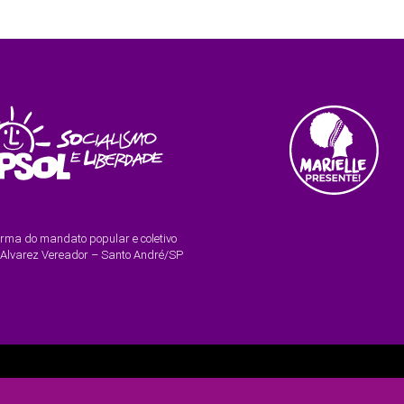
orma do mandato popular e coletivo
 Alvarez Vereador – Santo André/SP