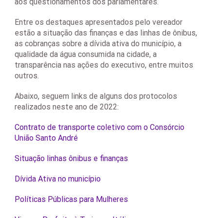
aos questionamentos dos parlamentares.
Entre os destaques apresentados pelo vereador
estão a situação das finanças e das linhas de ônibus,
as cobranças sobre a dívida ativa do município, a
qualidade da água consumida na cidade, a
transparência nas ações do executivo, entre muitos
outros.
Abaixo, seguem links de alguns dos protocolos
realizados neste ano de 2022:
Contrato de transporte coletivo com o Consórcio
União Santo André
Situação linhas ônibus e finanças
Dívida Ativa no município
Políticas Públicas para Mulheres