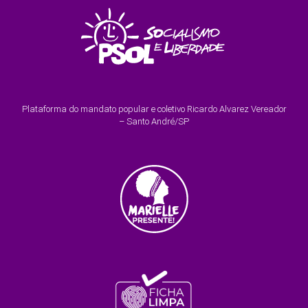
Plataforma do mandato popular e coletivo Ricardo Alvarez Vereador
– Santo André/SP