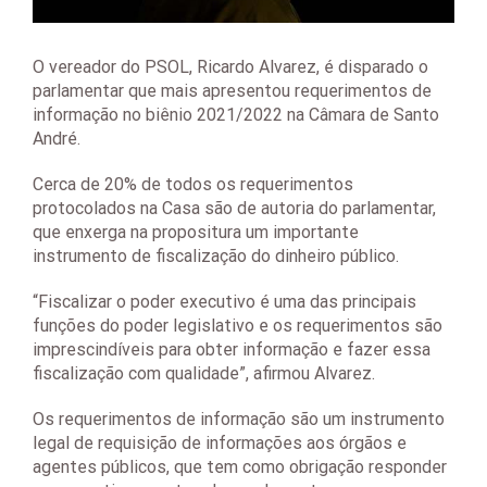
O vereador do PSOL, Ricardo Alvarez, é disparado o
parlamentar que mais apresentou requerimentos de
informação no biênio 2021/2022 na Câmara de Santo
André.
Cerca de 20% de todos os requerimentos
protocolados na Casa são de autoria do parlamentar,
que enxerga na propositura um importante
instrumento de fiscalização do dinheiro público.
“Fiscalizar o poder executivo é uma das principais
funções do poder legislativo e os requerimentos são
imprescindíveis para obter informação e fazer essa
fiscalização com qualidade”, afirmou Alvarez.
Os requerimentos de informação são um instrumento
legal de requisição de informações aos órgãos e
agentes públicos, que tem como obrigação responder