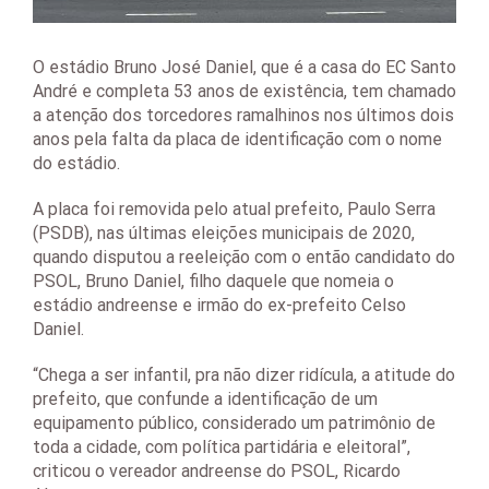
O estádio Bruno José Daniel, que é a casa do EC Santo
André e completa 53 anos de existência, tem chamado
a atenção dos torcedores ramalhinos nos últimos dois
anos pela falta da placa de identificação com o nome
do estádio.
A placa foi removida pelo atual prefeito, Paulo Serra
(PSDB), nas últimas eleições municipais de 2020,
quando disputou a reeleição com o então candidato do
PSOL, Bruno Daniel, filho daquele que nomeia o
estádio andreense e irmão do ex-prefeito Celso
Daniel.
“Chega a ser infantil, pra não dizer ridícula, a atitude do
prefeito, que confunde a identificação de um
equipamento público, considerado um patrimônio de
toda a cidade, com política partidária e eleitoral”,
criticou o vereador andreense do PSOL, Ricardo