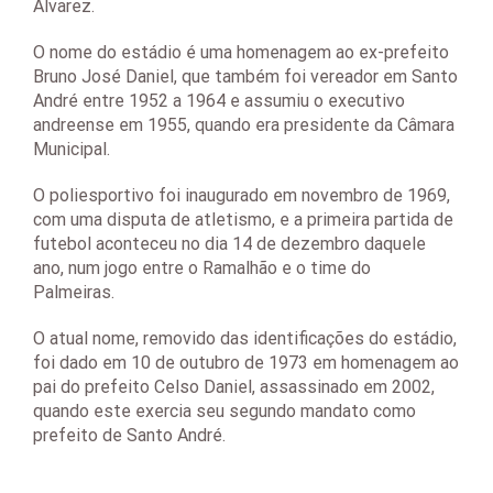
Alvarez.
O nome do estádio é uma homenagem ao ex-prefeito
Bruno José Daniel, que também foi vereador em Santo
André entre 1952 a 1964 e assumiu o executivo
andreense em 1955, quando era presidente da Câmara
Municipal.
O poliesportivo foi inaugurado em novembro de 1969,
com uma disputa de atletismo, e a primeira partida de
futebol aconteceu no dia 14 de dezembro daquele
ano, num jogo entre o Ramalhão e o time do
Palmeiras.
O atual nome, removido das identificações do estádio,
foi dado em 10 de outubro de 1973 em homenagem ao
pai do prefeito Celso Daniel, assassinado em 2002,
quando este exercia seu segundo mandato como
prefeito de Santo André.