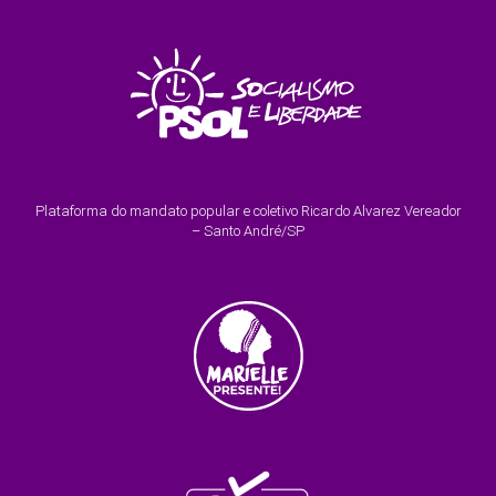
Plataforma do mandato popular e coletivo Ricardo Alvarez Vereador
– Santo André/SP