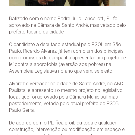
Batizado com o nome Padre Julio Lancellotti, PL foi
aprovado na Câmara de Santo André, mas vetado pelo
prefeito tucano da cidade
O candidato a deputado estadual pelo PSOL em São
Paulo, Ricardo Alvarez, já tem como um dos principais
compromissos de campanha apresentar um projeto de
lei contra a aporofobia (aversão aos pobres) na
Assembleia Legislativa no ano que vem, se eleito.
Alvarez é vereador na cidade de Santo André, no ABC
Paulista, e apresentou o mesmo projeto no legislativo
local, que foi aprovado pela Câmara Municipal, mas
posteriormente, vetado pelo atual prefeito do PSDB,
Paulo Serra.
De acordo com o PL, fica proibida toda e qualquer
construção, intervenção ou modificação em espaço e