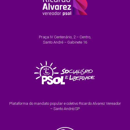
Praça IV Centenário, 2 – Centro,
Santo André – Gabinete 16
Plataforma do mandato popular e coletivo Ricardo Alvarez Vereador
– Santo André/SP