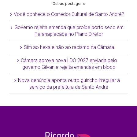
Outras postagens
Você conhece o Corredor Cultural de Santo André?
Governo rejeita emenda que proíbe porto seco em
Paranapiacaba no Plano Diretor
Sim ao hexa e não ao racismo na Câmara
Câmara aprova nova LDO 2027 enviada pelo
governo Gilvan e rejeita emendas em bloco
Nova denúncia aponta outro guincho irregular a
serviço da prefeitura de Santo André