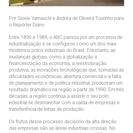
Por Gisele Yamauchi e Andréa de Oliveira Tourinho para
o Repórter Diário
Entre 1890 e 1989, o ABC passou por um processo de
industrialização e se configurou como um dos mais
modernos polos industriais do Brasil. Entretanto, as
mudanças globais, como a globalização e
financeirização da economia, a reestruturação
produtiva, as inovações tecnológicas que, somadas às
dificuldades econômicas, abertura comercial e a falta
de planejamento e de política industrial, produziram um
resultado dramático na região a partir de 1990. Em três
décadas, a região continua a assistir o seu polo
industrial se desmanchar com a saída de empresas e
transferência de linhas de produção.
Os frutos desse processo decisório da alta direção
das empresas são as áreas industriais ociosas. No