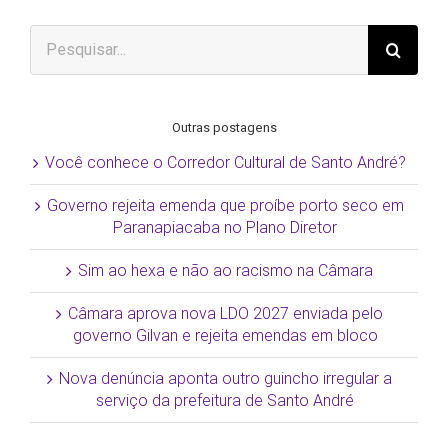
Buscar
resultados
para:
Outras postagens
Você conhece o Corredor Cultural de Santo André?
Governo rejeita emenda que proíbe porto seco em
Paranapiacaba no Plano Diretor
Sim ao hexa e não ao racismo na Câmara
Câmara aprova nova LDO 2027 enviada pelo
governo Gilvan e rejeita emendas em bloco
Nova denúncia aponta outro guincho irregular a
serviço da prefeitura de Santo André