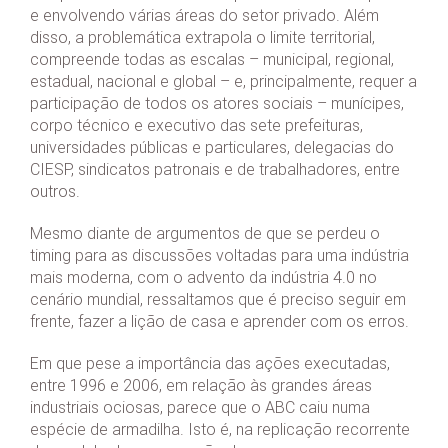
e envolvendo várias áreas do setor privado. Além
disso, a problemática extrapola o limite territorial,
compreende todas as escalas – municipal, regional,
estadual, nacional e global – e, principalmente, requer a
participação de todos os atores sociais – munícipes,
corpo técnico e executivo das sete prefeituras,
universidades públicas e particulares, delegacias do
CIESP, sindicatos patronais e de trabalhadores, entre
outros.
Mesmo diante de argumentos de que se perdeu o
timing para as discussões voltadas para uma indústria
mais moderna, com o advento da indústria 4.0 no
cenário mundial, ressaltamos que é preciso seguir em
frente, fazer a lição de casa e aprender com os erros.
Em que pese a importância das ações executadas,
entre 1996 e 2006, em relação às grandes áreas
industriais ociosas, parece que o ABC caiu numa
espécie de armadilha. Isto é, na replicação recorrente