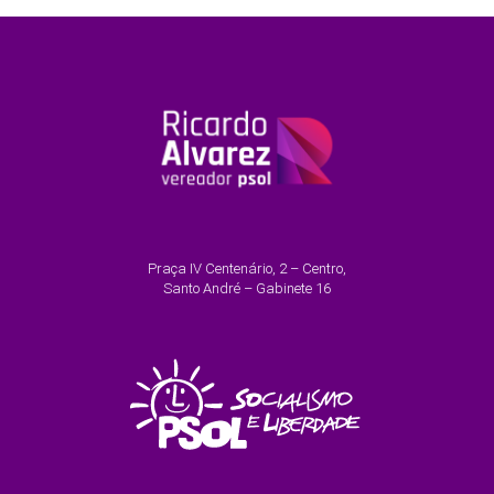
Praça IV Centenário, 2 – Centro,
Santo André – Gabinete 16