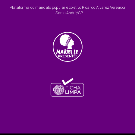
Plataforma do mandato popular e coletivo Ricardo Alvarez Vereador
– Santo André/SP