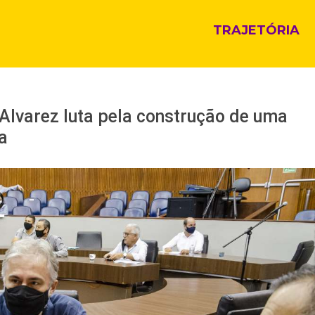
TRAJETÓRIA
Alvarez luta pela construção de uma
a