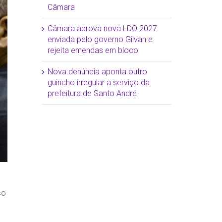
Câmara
Câmara aprova nova LDO 2027
enviada pelo governo Gilvan e
rejeita emendas em bloco
Nova denúncia aponta outro
guincho irregular a serviço da
prefeitura de Santo André
so