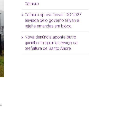
Câmara
Câmara aprova nova LDO 2027
enviada pelo governo Gilvan e
rejeita emendas em bloco
Nova denúncia aponta outro
guincho irregular a serviço da
prefeitura de Santo André
ão