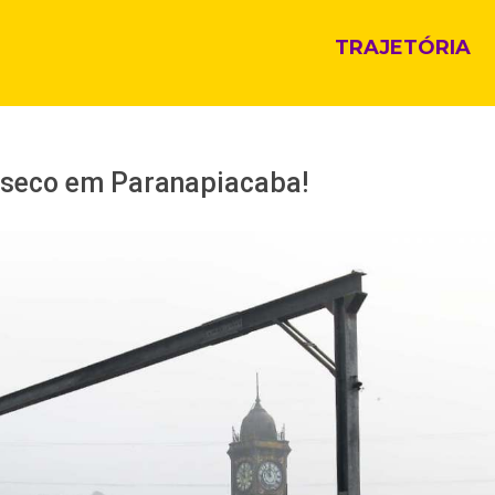
TRAJETÓRIA
 seco em Paranapiacaba!