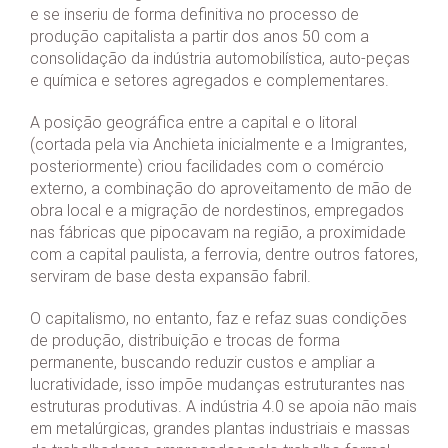
e se inseriu de forma definitiva no processo de
produção capitalista a partir dos anos 50 com a
consolidação da indústria automobilística, auto-peças
e química e setores agregados e complementares.
A posição geográfica entre a capital e o litoral
(cortada pela via Anchieta inicialmente e a Imigrantes,
posteriormente) criou facilidades com o comércio
externo, a combinação do aproveitamento de mão de
obra local e a migração de nordestinos, empregados
nas fábricas que pipocavam na região, a proximidade
com a capital paulista, a ferrovia, dentre outros fatores,
serviram de base desta expansão fabril.
O capitalismo, no entanto, faz e refaz suas condições
de produção, distribuição e trocas de forma
permanente, buscando reduzir custos e ampliar a
lucratividade, isso impõe mudanças estruturantes nas
estruturas produtivas. A indústria 4.0 se apoia não mais
em metalúrgicas, grandes plantas industriais e massas