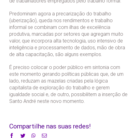
de trabalhadores empregados pelo trabalho formal.
Predominam agora a precarização do trabalho
(uberização), queda nos rendimentos e trabalho
informal se combinam com ilhas de excelência
produtiva, marcadas por setores que agregam muito
valor, que incorpora alta tecnologia, uso intensivo de
inteligência e processamento de dados, mão de obra
de alta capacitação, são alguns exemplos.
É preciso colocar o poder público em sintonia com
este momento gerando políticas públicas que, de um
lado, reduzam as mazelas criadas pela lógica
capitalista de exploração do trabalho e gerem
igualdade social e, de outro, possibilitem a inserção de
Santo André neste novo momento.
Compartilhe nas suas redes!
Facebook
Twitter
WhatsApp
E-