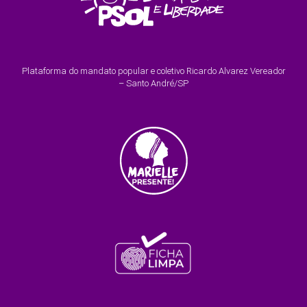
Plataforma do mandato popular e coletivo Ricardo Alvarez Vereador
– Santo André/SP